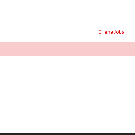
Offene Jobs