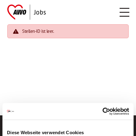
Stellen-ID ist leer.
Diese Webseite verwendet Cookies