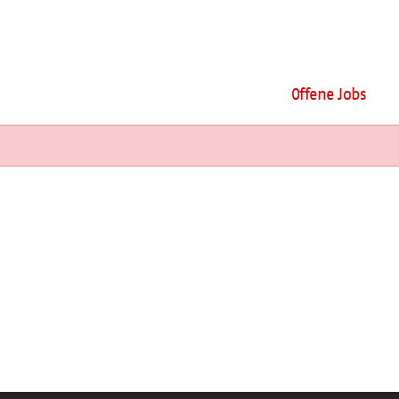
Offene Jobs