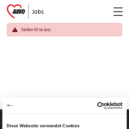
Stellen-ID ist leer.
Diese Webseite verwendet Cookies