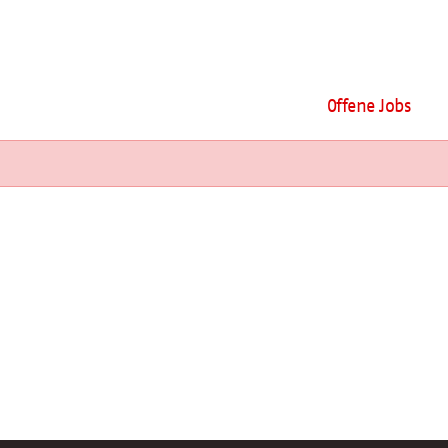
Offene Jobs