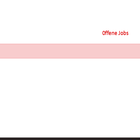
Offene Jobs