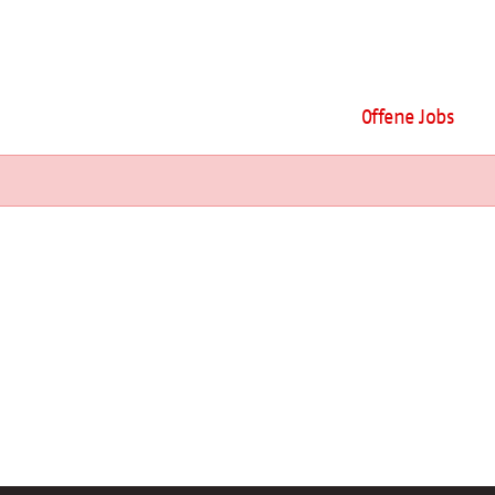
Offene Jobs