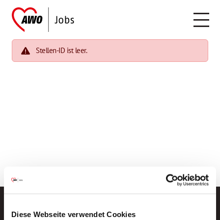
Stellen-ID ist leer.
Diese Webseite verwendet Cookies