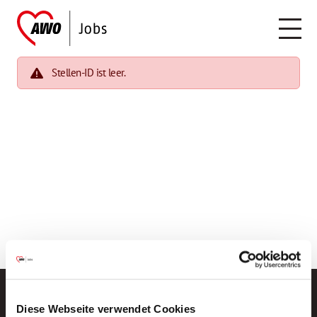
Stellen-ID ist leer.
Diese Webseite verwendet Cookies