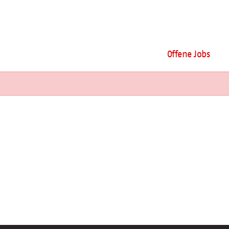
Offene Jobs