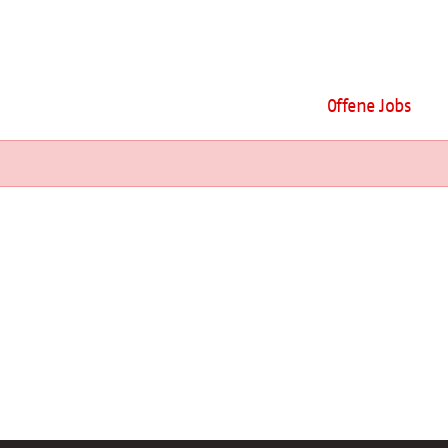
Offene Jobs