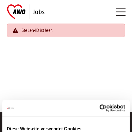
Stellen-ID ist leer.
Diese Webseite verwendet Cookies