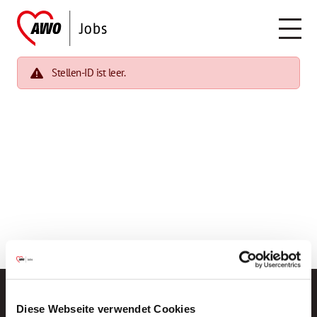
Stellen-ID ist leer.
Diese Webseite verwendet Cookies