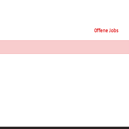
Offene Jobs