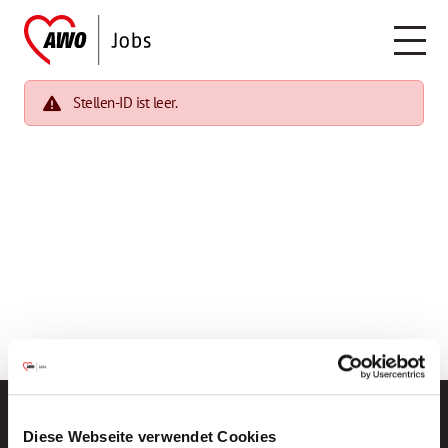
Stellen-ID ist leer.
Diese Webseite verwendet Cookies