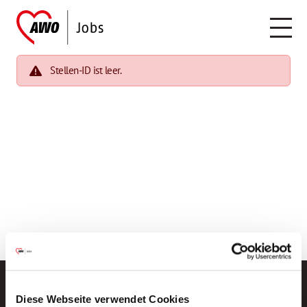
Stellen-ID ist leer.
Diese Webseite verwendet Cookies