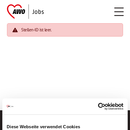
Stellen-ID ist leer.
Diese Webseite verwendet Cookies