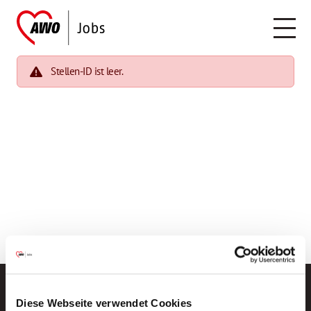
Stellen-ID ist leer.
Diese Webseite verwendet Cookies