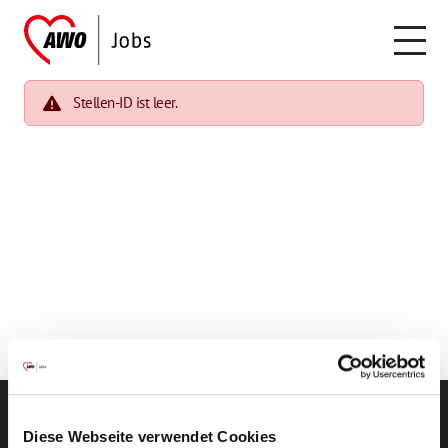
Stellen-ID ist leer.
Diese Webseite verwendet Cookies