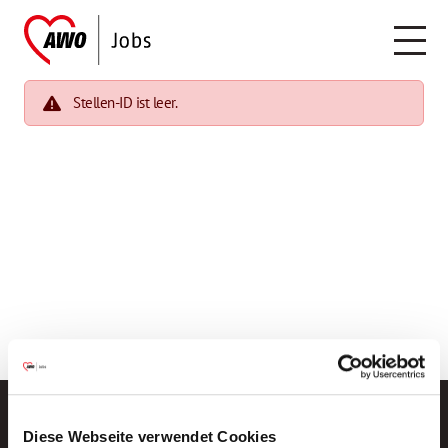
Stellen-ID ist leer.
Diese Webseite verwendet Cookies