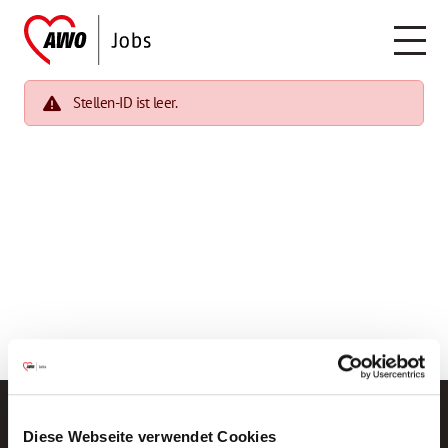
Stellen-ID ist leer.
Diese Webseite verwendet Cookies