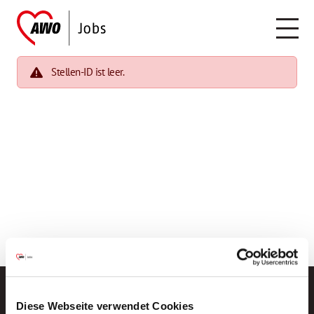
Stellen-ID ist leer.
Diese Webseite verwendet Cookies