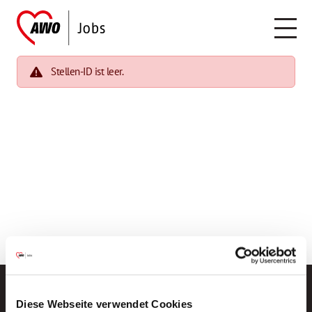
Stellen-ID ist leer.
Diese Webseite verwendet Cookies