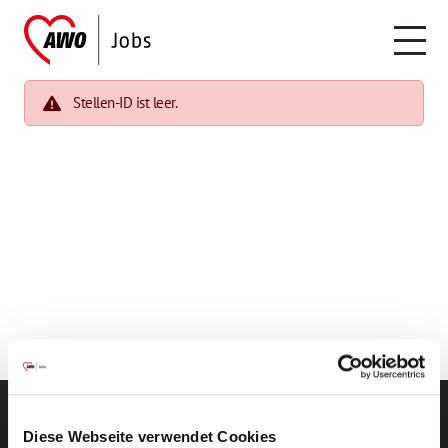
Stellen-ID ist leer.
Diese Webseite verwendet Cookies