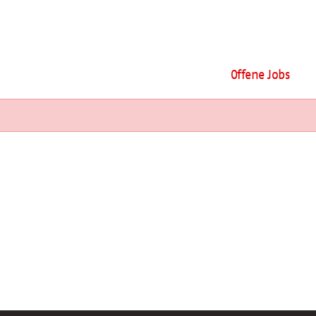
Offene Jobs