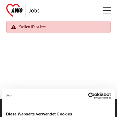
Stellen-ID ist leer.
Diese Webseite verwendet Cookies