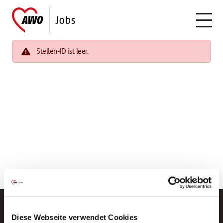
Stellen-ID ist leer.
Diese Webseite verwendet Cookies