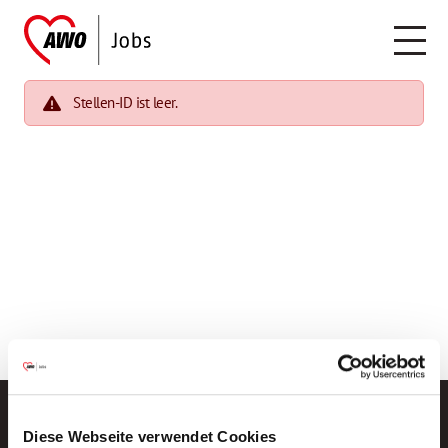
Stellen-ID ist leer.
Diese Webseite verwendet Cookies