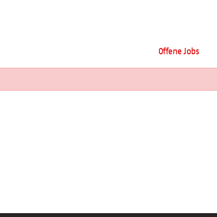
Offene Jobs