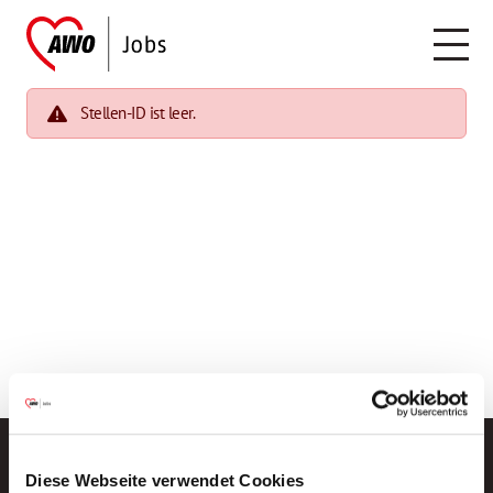
Stellen-ID ist leer.
Diese Webseite verwendet Cookies