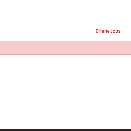
Offene Jobs