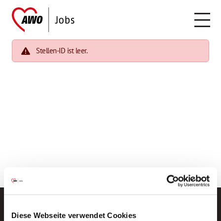
Stellen-ID ist leer.
Diese Webseite verwendet Cookies