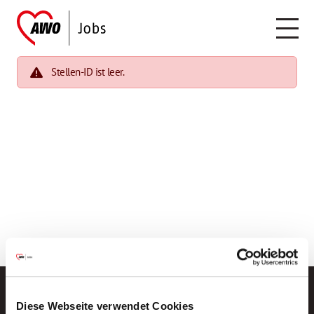
Stellen-ID ist leer.
Diese Webseite verwendet Cookies