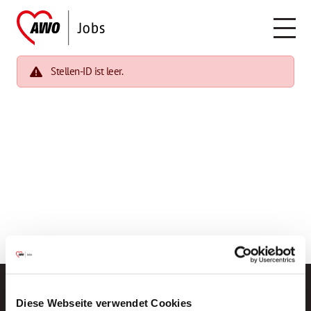
Stellen-ID ist leer.
Diese Webseite verwendet Cookies