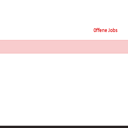
Offene Jobs