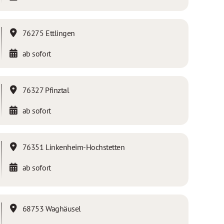
76275 Ettlingen
ab sofort
76327 Pfinztal
ab sofort
76351 Linkenheim-Hochstetten
ab sofort
68753 Waghäusel