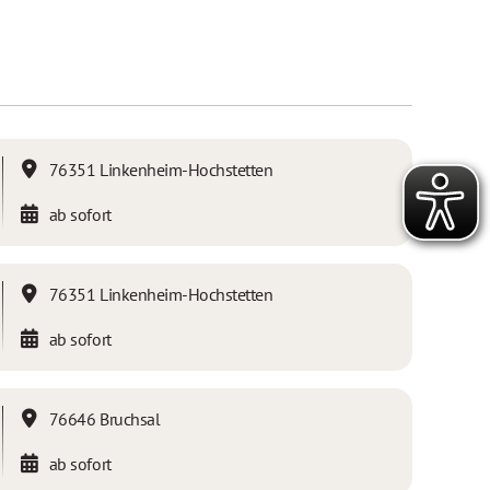
76351 Linkenheim-Hochstetten
ab sofort
76351 Linkenheim-Hochstetten
ab sofort
76646 Bruchsal
ab sofort