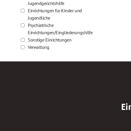
Jugendgerichtshilfe
Einrichtungen für Kinder und
Jugendliche
Psychiatrische
Einrichtungen/Eingliederungshilfe
Sonstige Einrichtungen
Verwaltung
Ei