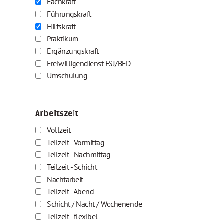
Fachkraft
Führungskraft
Hilfskraft
Praktikum
Ergänzungskraft
Freiwilligendienst FSJ/BFD
Umschulung
Arbeitszeit
Vollzeit
Teilzeit - Vormittag
Teilzeit - Nachmittag
Teilzeit - Schicht
Nachtarbeit
Teilzeit - Abend
Schicht / Nacht / Wochenende
Teilzeit - flexibel