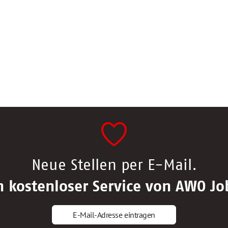
Neue Stellen per E-Mail.
n kostenloser Service von AWO Jo
E-Mail-Adresse eintragen