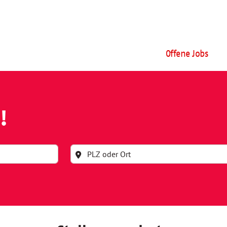
Offene Jobs
!