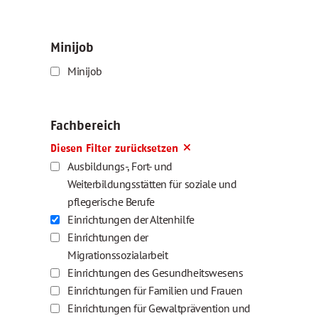
Minijob
Minijob
Fachbereich
Diesen Filter zurücksetzen
Ausbildungs-, Fort- und
Weiterbildungsstätten für soziale und
pflegerische Berufe
Einrichtungen der Altenhilfe
Einrichtungen der
Migrationssozialarbeit
Einrichtungen des Gesundheitswesens
Einrichtungen für Familien und Frauen
Einrichtungen für Gewaltprävention und