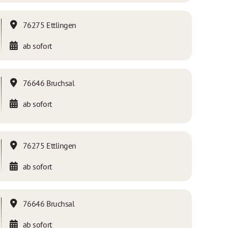
76275 Ettlingen
ab sofort
76646 Bruchsal
ab sofort
76275 Ettlingen
ab sofort
76646 Bruchsal
ab sofort