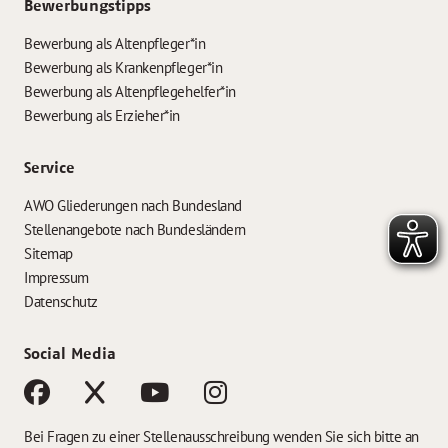
Bewerbungstipps
Bewerbung als Altenpfleger*in
Bewerbung als Krankenpfleger*in
Bewerbung als Altenpflegehelfer*in
Bewerbung als Erzieher*in
Service
AWO Gliederungen nach Bundesland
Stellenangebote nach Bundesländern
Sitemap
Impressum
Datenschutz
Social Media
Bei Fragen zu einer Stellenausschreibung wenden Sie sich bitte an