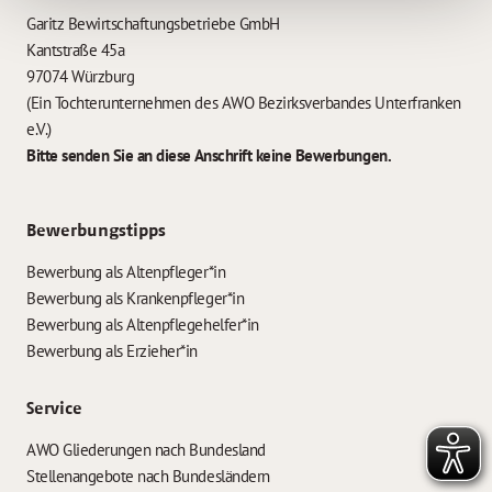
Garitz Bewirtschaftungsbetriebe GmbH
Kantstraße 45a
97074 Würzburg
(Ein Tochterunternehmen des AWO Bezirksverbandes Unterfranken
e.V.)
Bitte senden Sie an diese Anschrift keine Bewerbungen.
Bewerbungstipps
Bewerbung als Altenpfleger*in
Bewerbung als Krankenpfleger*in
Bewerbung als Altenpflegehelfer*in
Bewerbung als Erzieher*in
Service
AWO Gliederungen nach Bundesland
Stellenangebote nach Bundesländern