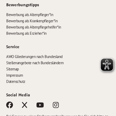
Bewerbungstipps
Bewerbung als Altenpfleger*in
Bewerbung als Krankenpfleger*in
Bewerbung als Altenpflegehelfer*in
Bewerbung als Erzieher*in
Service
AWO Gliederungen nach Bundesland
Stellenangebote nach Bundesländern
Sitemap
Impressum
Datenschutz
Social Media