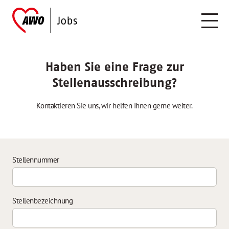
Haben Sie eine Frage zur
Stellenausschreibung?
Kontaktieren Sie uns, wir helfen Ihnen gerne weiter.
Stellennummer
Stellenbezeichnung