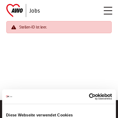
Stellen-ID ist leer.
Diese Webseite verwendet Cookies