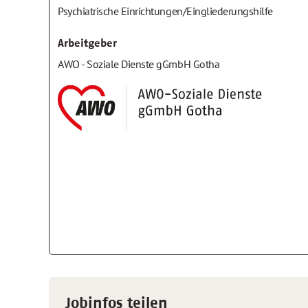
Psychiatrische Einrichtungen/Eingliederungshilfe
Arbeitgeber
AWO - Soziale Dienste gGmbH Gotha
Jobinfos teilen