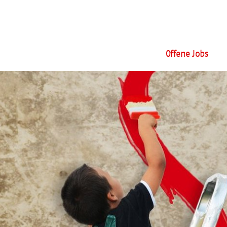
Offene Jobs