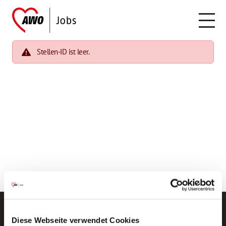
Stellen-ID ist leer.
Diese Webseite verwendet Cookies