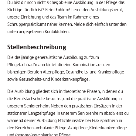
Du bist dir noch nicht sicher, ob eine Ausbildung in der Pflege das
Richtige für dich ist? Kein Problem! Lerne den Ausbildungsberuf,
unsere Einrichtung und das Team im Rahmen eines
Schnupperpraktikums näher kennen.
Melde dich einfach unter den
unten angegebenen Kontaktdaten.
Stellenbeschreibung
Die dreijährige generalistische Ausbildung zur*zum
Pflegefachfrau*mann bietet dir eine Kombination aus den
bisherigen Berufen Altenpflege, Gesundheits- und Krankenpflege
sowie Gesundheits- und Kinderkrankenpflege.
Die Ausbildung gliedert sich in theoretische Phasen, in denen du
die Berufsfachschule besuchst, und die praktische Ausbildung in
unserem Seniorenheim. Neben den praktischen Einsätzen in der
stationären Langzeitpflege in unserem Seniorenheim absolvierst du
während deiner Ausbildung Pflichteinsätze bei Praxispartnern in
den Bereichen ambulante Pflege, Akutpflege, Kinderkrankenpflege
und (geronto-)psychiatrische Pflege.