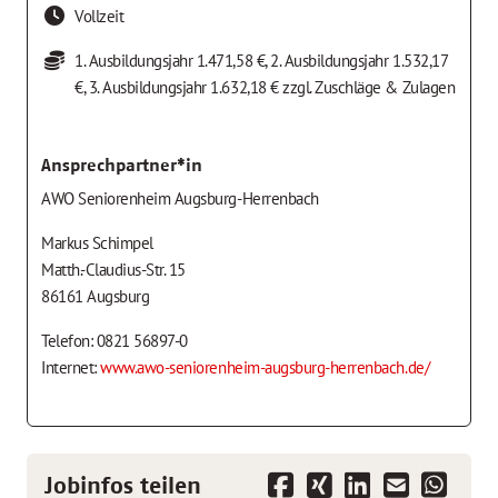
Vollzeit
1. Ausbildungsjahr 1.471,58 €, 2. Ausbildungsjahr 1.532,17
€, 3. Ausbildungsjahr 1.632,18 € zzgl. Zuschläge & Zulagen
Ansprechpartner*in
AWO Seniorenheim Augsburg-Herrenbach
Markus Schimpel
Matth.-Claudius-Str. 15
86161 Augsburg
Telefon: 0821 56897-0
Internet:
www.awo-seniorenheim-augsburg-herrenbach.de/
Jobinfos teilen