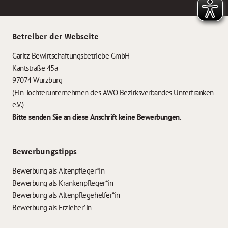
Betreiber der Webseite
Garitz Bewirtschaftungsbetriebe GmbH
Kantstraße 45a
97074 Würzburg
(Ein Tochterunternehmen des AWO Bezirksverbandes Unterfranken
e.V.)
Bitte senden Sie an diese Anschrift keine Bewerbungen.
Bewerbungstipps
Bewerbung als Altenpfleger*in
Bewerbung als Krankenpfleger*in
Bewerbung als Altenpflegehelfer*in
Bewerbung als Erzieher*in