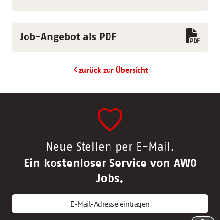
Job-Angebot als PDF
zurück zur Übersicht
Neue Stellen per E-Mail.
Ein kostenloser Service von AWO
Jobs.
E-Mail-Adresse eintragen