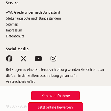
Service
AWO Gliederungen nach Bundesland
Stellenangebote nach Bundesländern
Sitemap
Impressum
Datenschutz
Social Media
Bei Fragen zu einer Stellenausschreibung wenden Sie sich bitte an
die*den in der Stellenausschreibung genannte*n
Ansprechpartner*in.
Kontaktaufnahme
© 2009 - 2026 AWO Jobs
Jetzt online bewerben