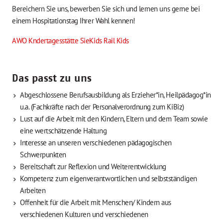
Bereichern Sie uns, bewerben Sie sich und lernen uns gerne bei
einem Hospitationstag Ihrer Wahl kennen!
AWO Kndertagesstätte SieKids Rail Kids
Das passt zu uns
Abgeschlossene Berufsausbildung als Erzieher*in, Heilpädagog*in
u.a. (Fachkräfte nach der Personalverordnung zum KiBiz)
Lust auf die Arbeit mit den Kindern, Eltern und dem Team sowie
eine wertschätzende Haltung
Interesse an unseren verschiedenen pädagogischen
Schwerpunkten
Bereitschaft zur Reflexion und Weiterentwicklung
Kompetenz zum eigenverantwortlichen und selbstständigen
Arbeiten
Offenheit für die Arbeit mit Menschen/ Kindern aus
verschiedenen Kulturen und verschiedenen