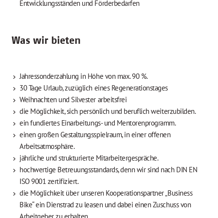
Entwicklungsständen und Förderbedarfen
Was wir bieten
Jahressonderzahlung in Höhe von max. 90 %.
30 Tage Urlaub, zuzüglich eines Regenerationstages
Weihnachten und Silvester arbeitsfrei
die Möglichkeit, sich persönlich und beruflich weiterzubilden.
ein fundiertes Einarbeitungs- und Mentorenprogramm.
einen großen Gestaltungsspielraum, in einer offenen
Arbeitsatmosphäre.
jährliche und strukturierte Mitarbeitergespräche.
hochwertige Betreuungsstandards, denn wir sind nach DIN EN
ISO 9001 zertifiziert.
die Möglichkeit über unseren Kooperationspartner „Business
Bike“ ein Dienstrad zu leasen und dabei einen Zuschuss von
Arbeitgeber zu erhalten.