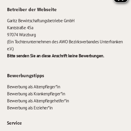
Betreiber der Webseite
Garitz Bewirtschaftungsbetriebe GmbH
Kantstraße 45a
97074 Würzburg
(Ein Tochterunternehmen des AWO Bezirksverbandes Unterfranken
e.V.)
Bitte senden Sie an diese Anschrift keine Bewerbungen.
Bewerbungstipps
Bewerbung als Altenpfleger*in
Bewerbung als Krankenpfleger*in
Bewerbung als Altenpflegehelfer*in
Bewerbung als Erzieher*in
Service