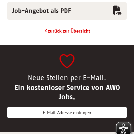
Job-Angebot als PDF
zurück zur Übersicht
Neue Stellen per E-Mail.
Ein kostenloser Service von AWO
Jobs.
E-Mail-Adresse eintragen