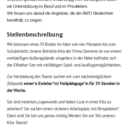
wir Unterstützung im Beruf und im Privatleben.
Wir freuen uns darauf die Angebote, die der AWO Niederrhein
bereithält, zu zeigen.
Stellenbeschreibung
Wir betreuen etwa 70 Kinder im Alter von vier Monaten bis zum
Schuleintritt. Unsere Betriebs-Kita der Firma Siemens ist von einem
weitläufigen Außengelände umgeben. In der Nähe befindet sich
der Elfrather See mit vielfältigen Spiel- und Ausflugsmöglichkeiten.
Zur Verstärkung des Teams suchen wir zum nächstmöglichem
Zeitpunkt
einen*e Erzieher*in/ Heilpädagoge*in für 39 Stunden in
der Woche.
Sie sind motiviert, zugewandt und haben Lust in einer Kita zu
arbeiten? Sie suchen einen sicheren Arbeitsplatz mit Perspektive?
Dann sind Sie bei uns genau richtig. Werden Sie ein Teil unseres
Kita- Teams!