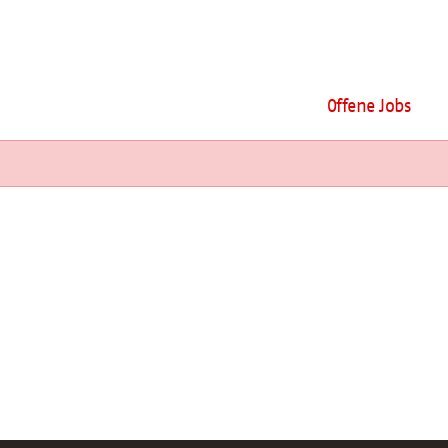
Offene Jobs