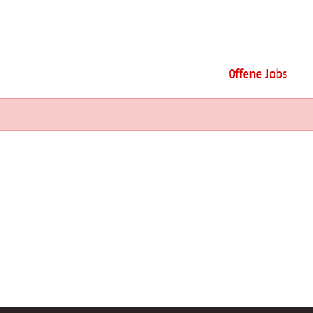
Offene Jobs