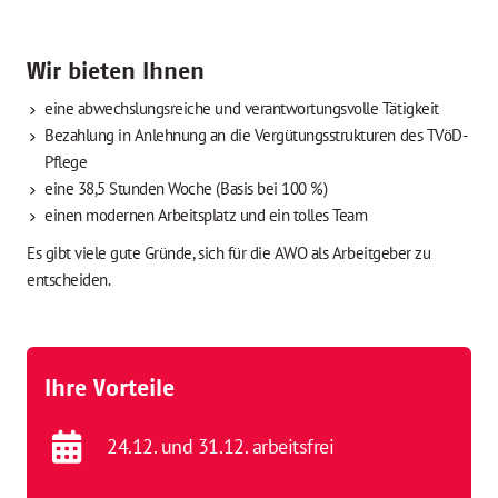
Wir bieten Ihnen
eine abwechslungsreiche und verantwortungsvolle Tätigkeit
Bezahlung in Anlehnung an die Vergütungsstrukturen des TVöD-
Pflege
eine 38,5 Stunden Woche (Basis bei 100 %)
einen modernen Arbeitsplatz und ein tolles Team
Es gibt viele gute Gründe, sich für die AWO als Arbeitgeber zu
entscheiden.
Ihre Vorteile
24.12. und 31.12. arbeitsfrei