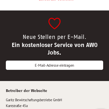
Neue Stellen per E-Mail.
Ein kostenloser Service von AWO
Jobs.
E-Mail-Adresse eintragen
Betreiber der Webseite
Garitz Bewirtschaftungsbetriebe GmbH
Kantstraße 45a