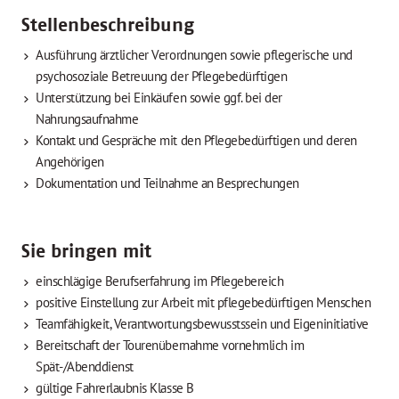
Stellenbeschreibung
Ausführung ärztlicher Verordnungen sowie pflegerische und
psychosoziale Betreuung der Pflegebedürftigen
Unterstützung bei Einkäufen sowie ggf. bei der
Nahrungsaufnahme
Kontakt und Gespräche mit den Pflegebedürftigen und deren
Angehörigen
Dokumentation und Teilnahme an Besprechungen
Sie bringen mit
einschlägige Berufserfahrung im Pflegebereich
positive Einstellung zur Arbeit mit pflegebedürftigen Menschen
Teamfähigkeit, Verantwortungsbewusstssein und Eigeninitiative
Bereitschaft der Tourenübernahme vornehmlich im
Spät-/Abenddienst
gültige Fahrerlaubnis Klasse B