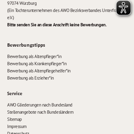
97074 Würzburg
(Ein Tochterunternehmen des AWO Bezirksverbandes Unterfranken
e.V.)
Bitte senden Sie an diese Anschrift keine Bewerbungen.
Bewerbungstipps
Bewerbung als Altenpfleger*in
Bewerbung als Krankenpfleger*in
Bewerbung als Altenpflegehelfer*in
Bewerbung als Erzieher*in
Service
AWO Gliederungen nach Bundesland
Stellenangebote nach Bundesländern
Sitemap
Impressum
Datenschutz