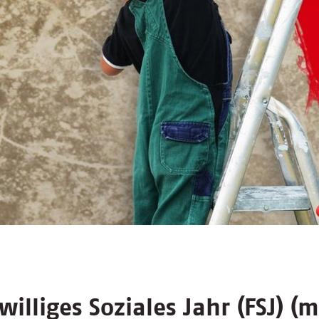
iwilliges Soziales Jahr (FSJ) (