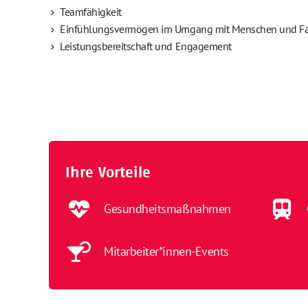
Teamfähigkeit
Einfühlungsvermögen im Umgang mit Menschen und Fa
Leistungsbereitschaft und Engagement
Ihre Vorteile
Gesundheitsmaßnahmen
Mitarbeiter*innen-Events