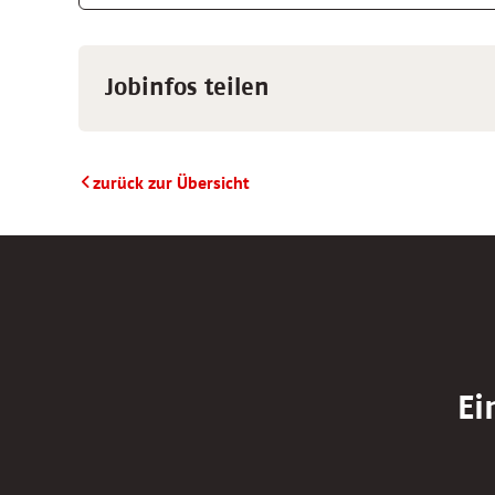
Jobinfos teilen
zurück zur Übersicht
Ei