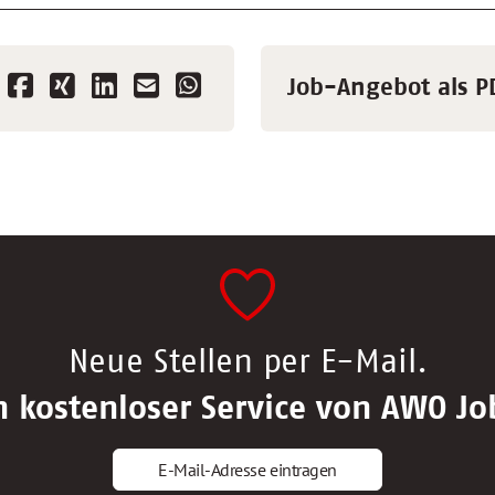
Job-Angebot als P
Neue Stellen per E-Mail.
n kostenloser Service von AWO Jo
E-Mail-Adresse eintragen