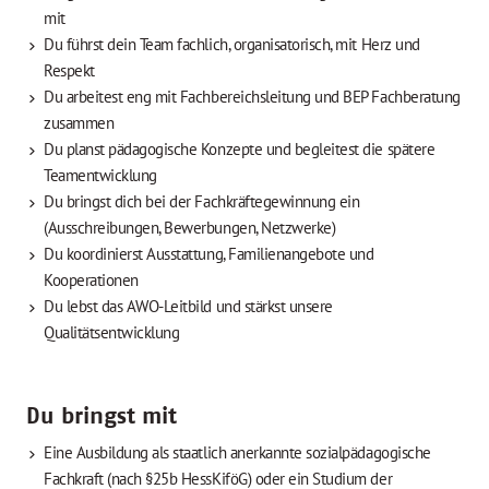
mit
Du führst dein Team fachlich, organisatorisch, mit Herz und
Respekt
Du arbeitest eng mit Fachbereichsleitung und BEP Fachberatung
zusammen
Du planst pädagogische Konzepte und begleitest die spätere
Teamentwicklung
Du bringst dich bei der Fachkräftegewinnung ein
(Ausschreibungen, Bewerbungen, Netzwerke)
Du koordinierst Ausstattung, Familienangebote und
Kooperationen
Du lebst das AWO-Leitbild und stärkst unsere
Qualitätsentwicklung
Du bringst mit
Eine Ausbildung als staatlich anerkannte sozialpädagogische
Fachkraft (nach §25b HessKiföG) oder ein Studium der