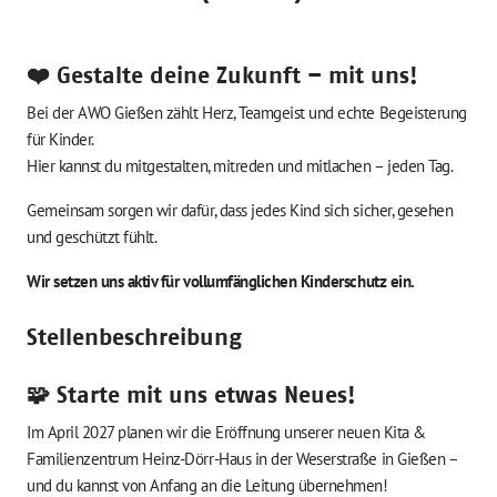
❤️ Gestalte deine Zukunft – mit uns!
Bei der AWO Gießen zählt Herz, Teamgeist und echte Begeisterung
für Kinder.
Hier kannst du mitgestalten, mitreden und mitlachen – jeden Tag.
Gemeinsam sorgen wir dafür, dass jedes Kind sich sicher, gesehen
und geschützt fühlt.
Wir setzen uns aktiv für vollumfänglichen Kinderschutz ein.
Stellenbeschreibung
🧩 Starte mit uns etwas Neues!
Im April 2027 planen wir die Eröffnung unserer neuen Kita &
Familienzentrum Heinz-Dörr-Haus in der Weserstraße in Gießen –
und du kannst von Anfang an die Leitung übernehmen!