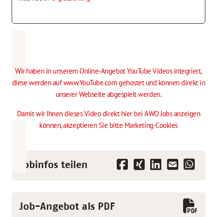
Wir haben in unserem Online-Angebot YouTube Videos integriert,
diese werden auf www.YouTube.com gehostet und können direkt in
unserer Webseite abgespielt werden.
Damit wir Ihnen dieses Video direkt hier bei AWO Jobs anzeigen
können,
akzeptieren Sie bitte Marketing-Cookies
Jobinfos teilen
Job-Angebot als PDF