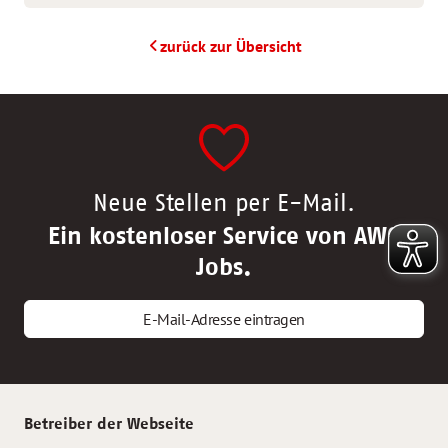
zurück zur Übersicht
Neue Stellen per E-Mail.
Ein kostenloser Service von AWO
Jobs.
E-Mail-Adresse eintragen
Betreiber der Webseite