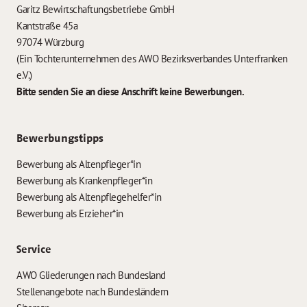
Garitz Bewirtschaftungsbetriebe GmbH
Kantstraße 45a
97074 Würzburg
(Ein Tochterunternehmen des AWO Bezirksverbandes Unterfranken
e.V.)
Bitte senden Sie an diese Anschrift keine Bewerbungen.
Bewerbungstipps
Bewerbung als Altenpfleger*in
Bewerbung als Krankenpfleger*in
Bewerbung als Altenpflegehelfer*in
Bewerbung als Erzieher*in
Service
AWO Gliederungen nach Bundesland
Stellenangebote nach Bundesländern