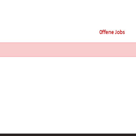
Offene Jobs